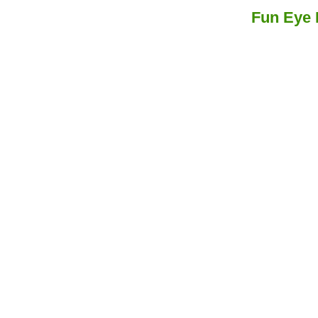
Fun Eye 